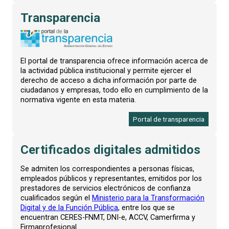
Transparencia
El portal de transparencia ofrece información acerca de
la actividad pública institucional y permite ejercer el
derecho de acceso a dicha información por parte de
ciudadanos y empresas, todo ello en cumplimiento de la
normativa vigente en esta materia.
Portal de transparencia
Certificados digitales admitidos
Se admiten los correspondientes a personas físicas,
empleados públicos y representantes, emitidos por los
prestadores de servicios electrónicos de confianza
cualificados según el
Ministerio para la Transformación
Digital y de la Función Pública
, entre los que se
encuentran CERES-FNMT, DNI-e, ACCV, Camerfirma y
Firmaprofesional.