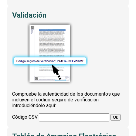
Validación
Compruebe la autenticidad de los documentos que
incluyen el código seguro de verificación
introduciéndolo aquí:
Código CSV