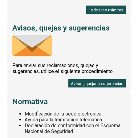
Todos los trámites
Avisos, quejas y sugerencias
Para enviar sus reclamaciones, quejas y
sugerencias, utilice el siguiente procedimiento:
Avisos, quejas y sugerencias
Normativa
Modificación de la sede electrónica
Ayuda para la tramitación telemática
Declaración de conformidad con el Esquema
Nacional de Seguridad