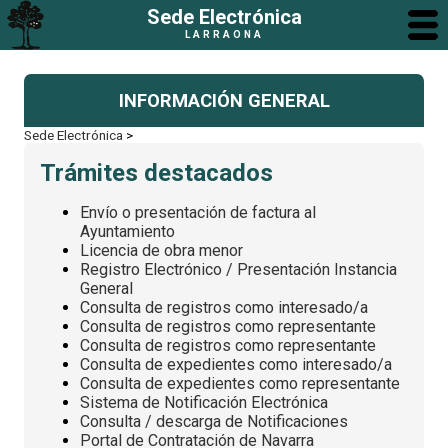
Sede Electrónica
LARRAONA
INFORMACIÓN GENERAL
Sede Electrónica
>
Trámites destacados
Envío o presentación de factura al
Ayuntamiento
Licencia de obra menor
Registro Electrónico / Presentación Instancia
General
Consulta de registros como interesado/a
Consulta de registros como representante
Consulta de registros como representante
Consulta de expedientes como interesado/a
Consulta de expedientes como representante
Sistema de Notificación Electrónica
Consulta / descarga de Notificaciones
Portal de Contratación de Navarra